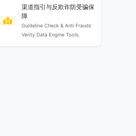
渠道指引与反欺诈防受骗保
障
Guideline Check & Anti Frauds
Verity Data Engine Tools.