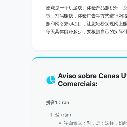
燃赚是一个玩游戏、体验产品赚积分，
钱，打码赚钱，体验广告等方式进行网
赚和网络兼职项目，让您轻松实现网上
每天具体能赚多少，要根据自己的实际
Aviso sobre Cenas Ut
Comerciais:
拼音1：ran
然 (rán)
字面含义：对，是；这样，如此