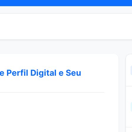
 Perfil Digital e Seu