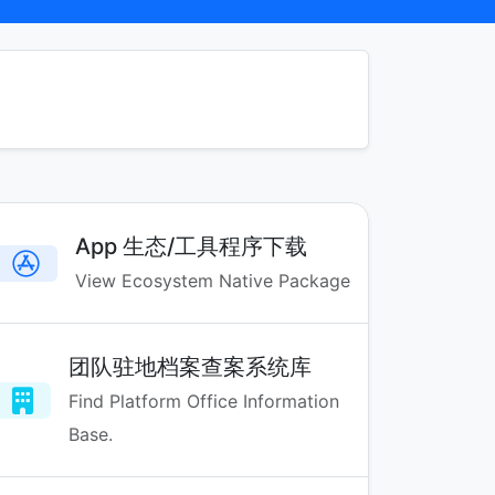
App 生态/工具程序下载
View Ecosystem Native Package
团队驻地档案查案系统库
Find Platform Office Information
Base.