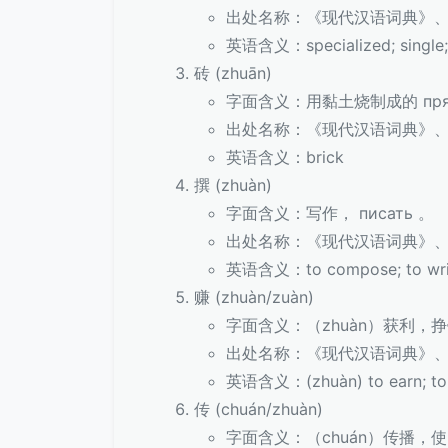
出处名称：《现代汉语词典》
英语含义：specialized; single; 
砖 (zhuān)
字面含义：用黏土烧制成的 прямоу
出处名称：《现代汉语词典》
英语含义：brick
撰 (zhuàn)
字面含义：写作， писать 。
出处名称：《现代汉语词典》
英语含义：to compose; to writ
赚 (zhuàn/zuàn)
字面含义：（zhuàn）获利，挣钱；
出处名称：《现代汉语词典》
英语含义：(zhuàn) to earn; to ma
传 (chuán/zhuàn)
字面含义：（chuán）传播，使 р